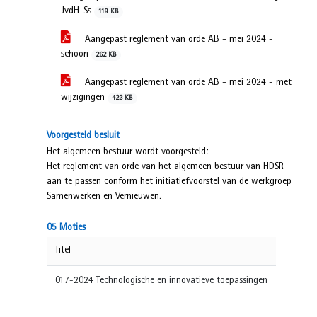
JvdH-Ss
119 KB
Aangepast reglement van orde AB - mei 2024 -
schoon
262 KB
Aangepast reglement van orde AB - mei 2024 - met
wijzigingen
423 KB
Voorgesteld besluit
Het algemeen bestuur wordt voorgesteld:
Het reglement van orde van het algemeen bestuur van HDSR
aan te passen conform het initiatiefvoorstel van de werkgroep
Samenwerken en Vernieuwen.
05 Moties
Titel
017-2024 Technologische en innovatieve toepassingen