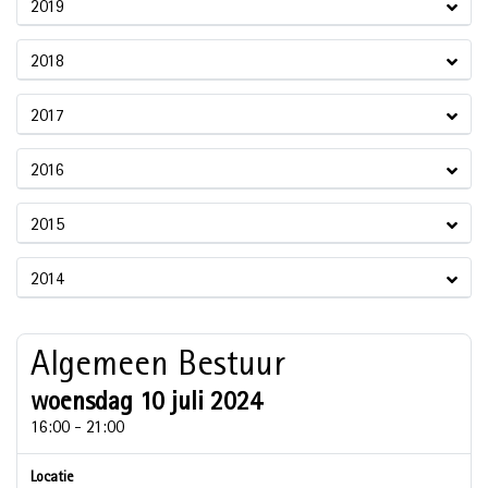
2019
2018
2017
2016
2015
2014
Algemeen Bestuur
woensdag 10 juli 2024
16:00 - 21:00
Locatie