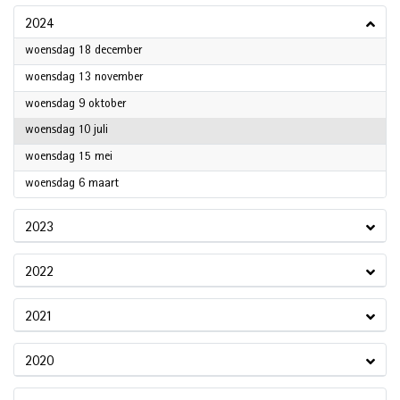
2024
2024
woensdag 18 december
2024
woensdag 13 november
2024
woensdag 9 oktober
2024
woensdag 10 juli
2024
woensdag 15 mei
2024
woensdag 6 maart
2023
2022
2021
2020