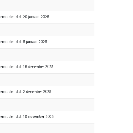
heemraden d.d. 20 januari 2026
heemraden d.d. 6 januari 2026
gheemraden d.d. 16 december 2025
gheemraden d.d. 2 december 2025
gheemraden d.d. 18 november 2025