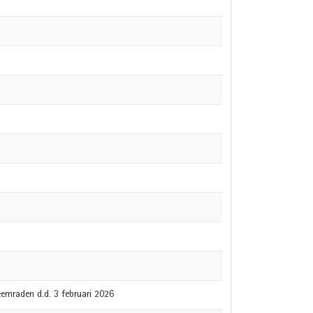
heemraden d.d. 3 februari 2026