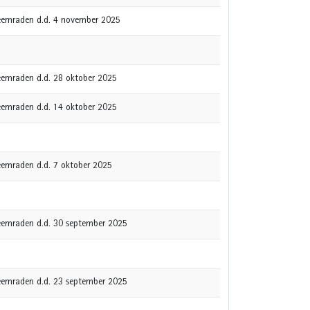
gheemraden d.d. 4 november 2025
heemraden d.d. 28 oktober 2025
heemraden d.d. 14 oktober 2025
heemraden d.d. 7 oktober 2025
gheemraden d.d. 30 september 2025
gheemraden d.d. 23 september 2025