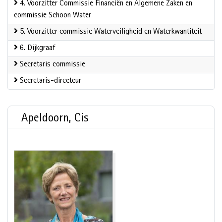
4. Voorzitter Commissie Financiën en Algemene Zaken en
commissie Schoon Water
5. Voorzitter commissie Waterveiligheid en Waterkwantiteit
6. Dijkgraaf
Secretaris commissie
Secretaris-directeur
Apeldoorn, Cis